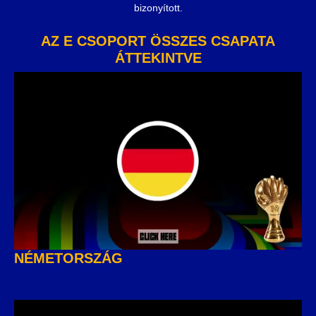
bizonyított.
AZ E CSOPORT ÖSSZES CSAPATA
ÁTTEKINTVE
NÉMETORSZÁG