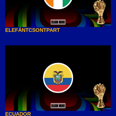
ELEFÁNTCSONTPART
ECUADOR