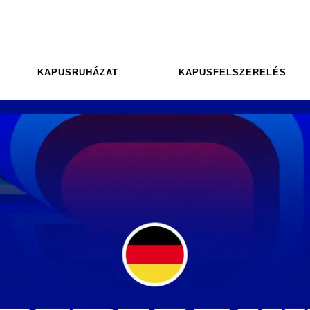
KAPUSRUHÁZAT
KAPUSFELSZERELÉS