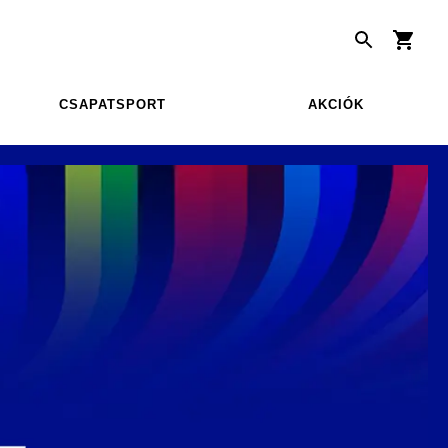
CSAPATSPORT
AKCIÓK