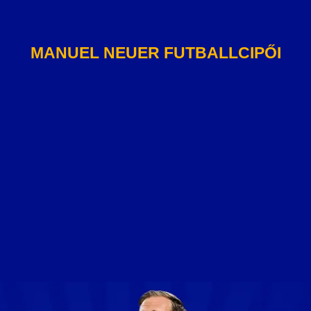
MANUEL NEUER FUTBALLCIPŐI