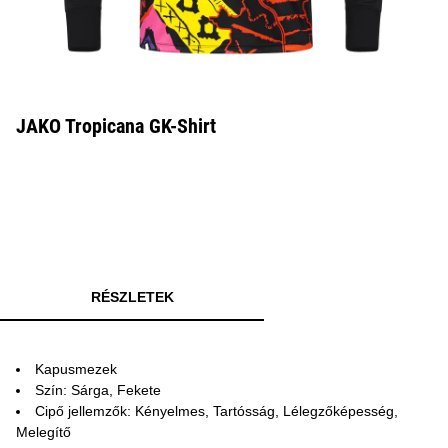
JAKO Tropicana GK-Shirt
RÉSZLETEK
Kapusmezek
Szín: Sárga, Fekete
Cipő jellemzők: Kényelmes, Tartósság, Lélegzőképesség,
Melegítő