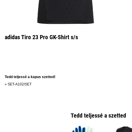
adidas Tiro 23 Pro GK-Shirt s/s
Tedd teljessé a kapus szetted!
»
SET-A102/SET
Tedd teljessé a szetted