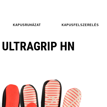
KAPUSRUHÁZAT
KAPUSFELSZERELÉS
 ULTRAGRIP HN