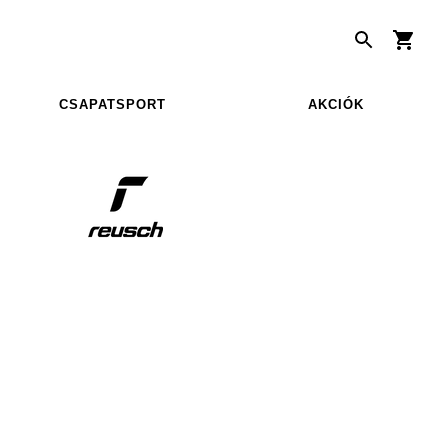
CSAPATSPORT
AKCIÓK