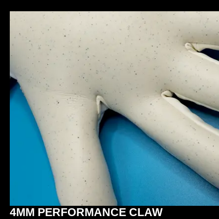
4MM PERFORMANCE CLAW