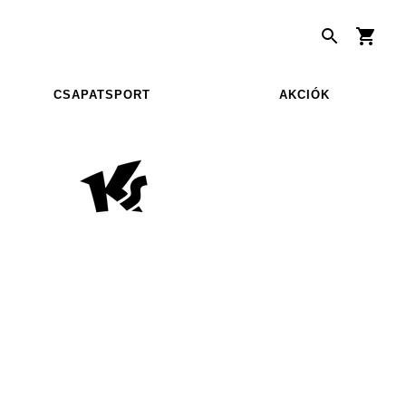
CSAPATSPORT
AKCIÓK