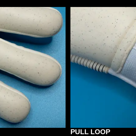
PULL LOOP