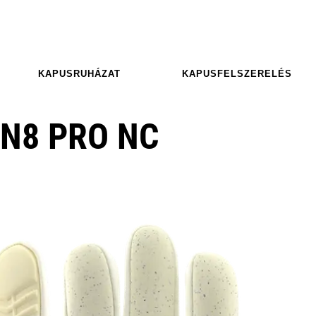
KAPUSRUHÁZAT
KAPUSFELSZERELÉS
N8 PRO NC