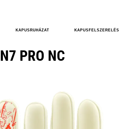
KAPUSRUHÁZAT
KAPUSFELSZERELÉS
N7 PRO NC