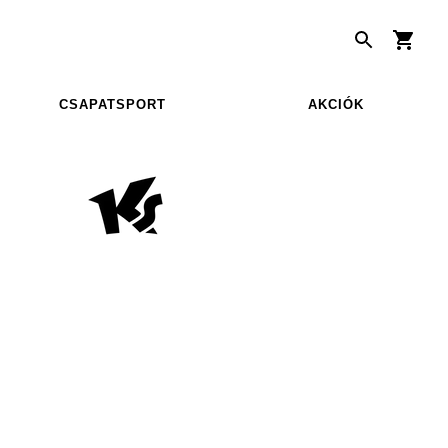
CSAPATSPORT
AKCIÓK