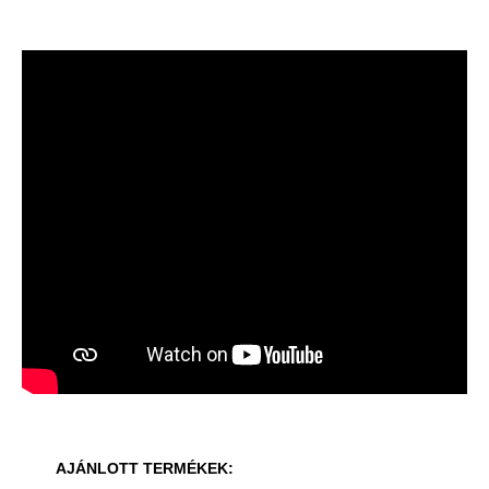
AJÁNLOTT TERMÉKEK: