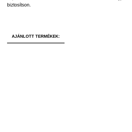
biztosítson.
AJÁNLOTT TERMÉKEK: