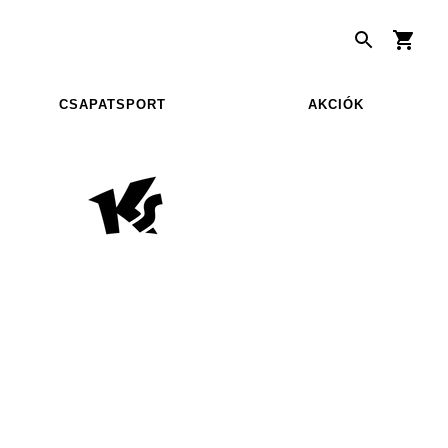
CSAPATSPORT
AKCIÓK