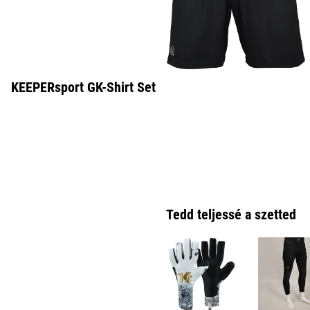
KEEPERsport GK-Shirt Set
Tedd teljessé a szetted