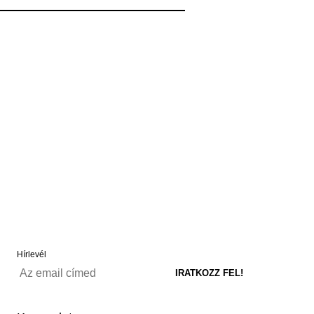
Hírlevél