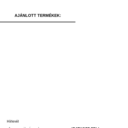
AJÁNLOTT TERMÉKEK:
Hírlevél