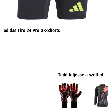
adidas Tiro 24 Pro GK-Shorts
Tedd teljessé a szetted