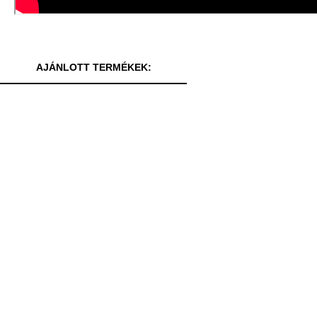
AJÁNLOTT TERMÉKEK: