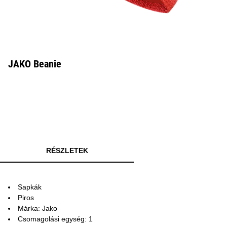
JAKO Beanie
RÉSZLETEK
Sapkák
Piros
Márka: Jako
Csomagolási egység: 1