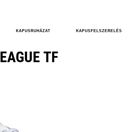
KAPUSRUHÁZAT
KAPUSFELSZERELÉS
EAGUE TF