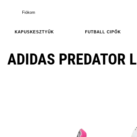
Fiókom
KAPUSKESZTYŰK
FUTBALL CIPŐK
ADIDAS PREDATOR L