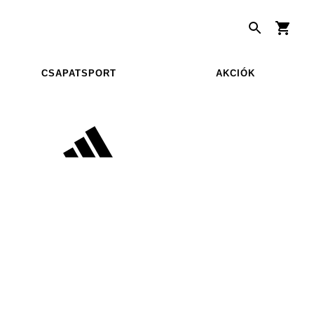
CSAPATSPORT
AKCIÓK