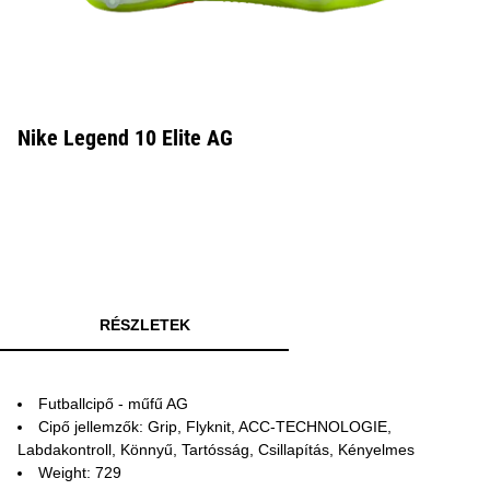
Nike Legend 10 Elite AG
RÉSZLETEK
Futballcipő - műfű AG
Cipő jellemzők: Grip, Flyknit, ACC-TECHNOLOGIE,
Labdakontroll, Könnyű, Tartósság, Csillapítás, Kényelmes
Weight: 729