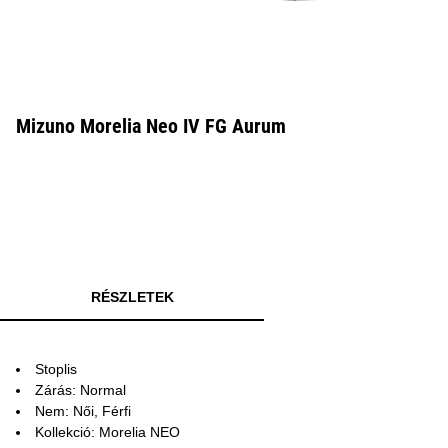
Mizuno Morelia Neo IV FG Aurum
RÉSZLETEK
Stoplis
Zárás: Normal
Nem: Női, Férfi
Kollekció: Morelia NEO