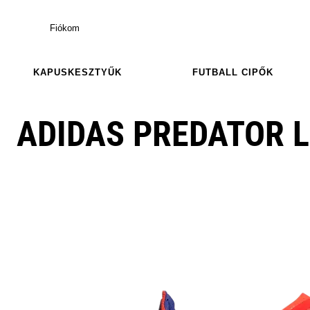
Fiókom
KAPUSKESZTYŰK
FUTBALL CIPŐK
ADIDAS PREDATOR L