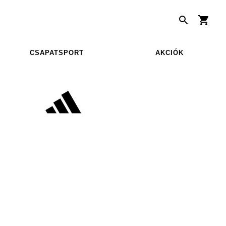
CSAPATSPORT
AKCIÓK