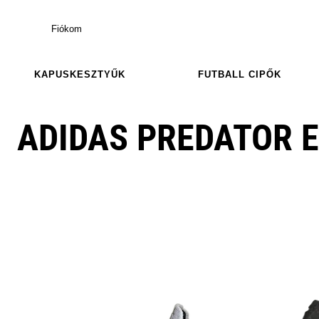
Fiókom
KAPUSKESZTYŰK
FUTBALL CIPŐK
ADIDAS PREDATOR E