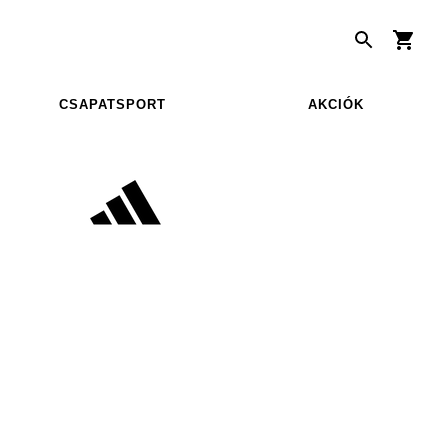
CSAPATSPORT
AKCIÓK