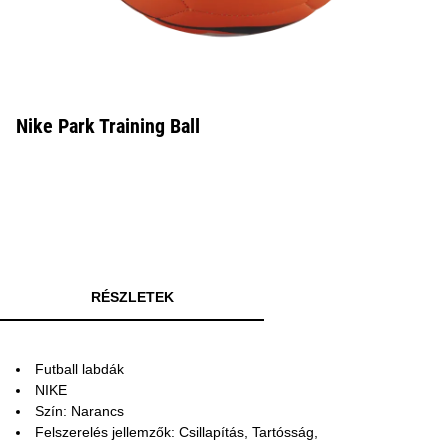
Nike Park Training Ball
RÉSZLETEK
Futball labdák
NIKE
Szín: Narancs
Felszerelés jellemzők: Csillapítás, Tartósság,