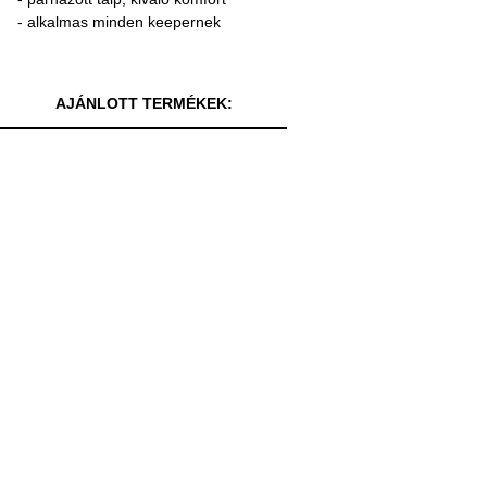
- alkalmas minden keepernek
AJÁNLOTT TERMÉKEK: