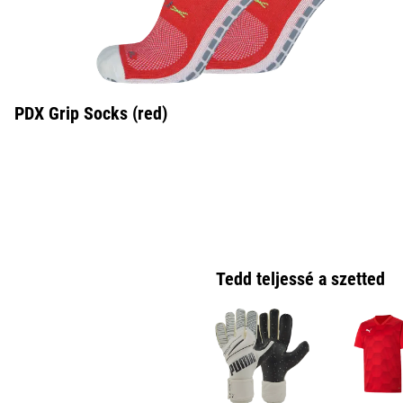
PDX Grip Socks (red)
Tedd teljessé a szetted