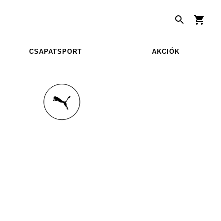
CSAPATSPORT
AKCIÓK