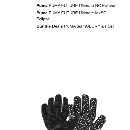
Puma
PUMA FUTURE Ultimate NC Eclipse
Puma
PUMA FUTURE Ultimate MxSG
Eclipse
Bundle Deals
PUMA teamGLORY s/s Set