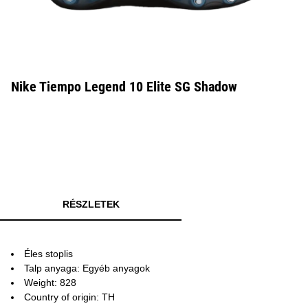
Nike Tiempo Legend 10 Elite SG Shadow
RÉSZLETEK
Éles stoplis
Talp anyaga: Egyéb anyagok
Weight: 828
Country of origin: TH