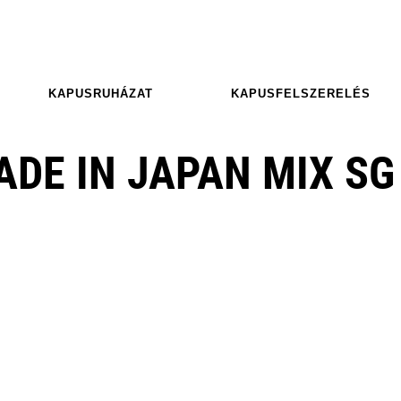
KAPUSRUHÁZAT
KAPUSFELSZERELÉS
ADE IN JAPAN MIX SG