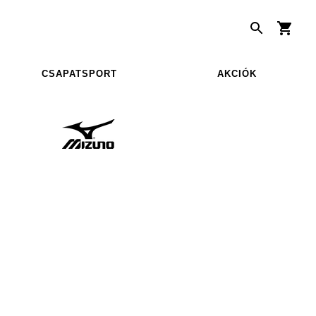
CSAPATSPORT
AKCIÓK