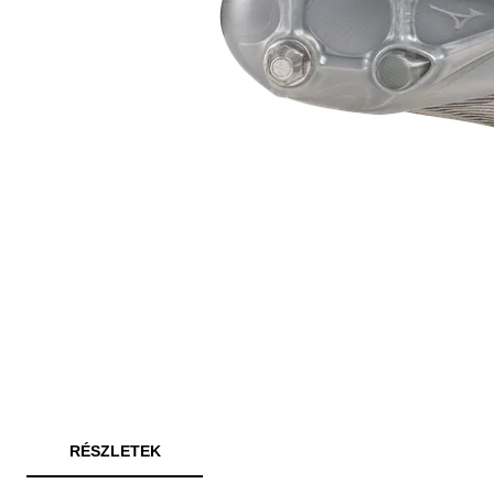
RÉSZLETEK