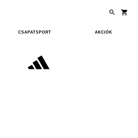
CSAPATSPORT
AKCIÓK