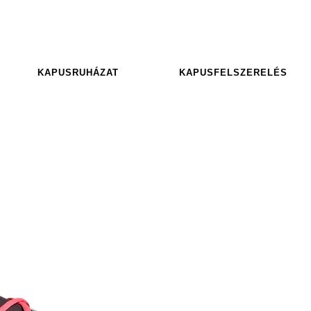
KAPUSRUHÁZAT
KAPUSFELSZERELÉS