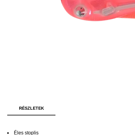
RÉSZLETEK
Éles stoplis