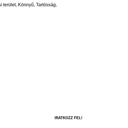
 terület, Könnyű, Tartósság,