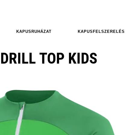
KAPUSRUHÁZAT
KAPUSFELSZERELÉS
DRILL TOP KIDS