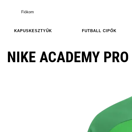
Fiókom
KAPUSKESZTYŰK
FUTBALL CIPŐK
NIKE ACADEMY PRO 