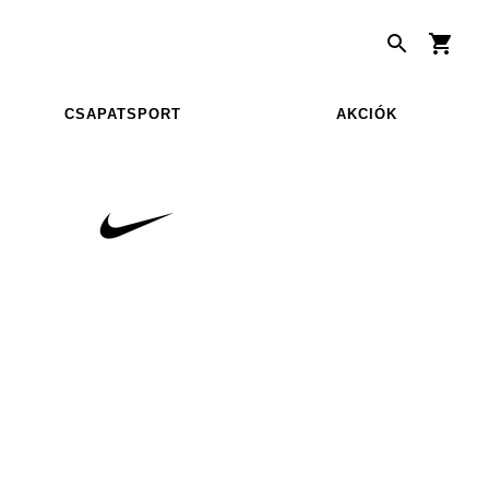
CSAPATSPORT
AKCIÓK