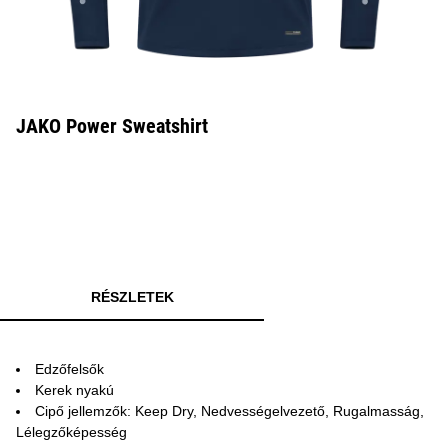
JAKO Power Sweatshirt
RÉSZLETEK
Edzőfelsők
Kerek nyakú
Cipő jellemzők: Keep Dry, Nedvességelvezető, Rugalmasság,
Lélegzőképesség