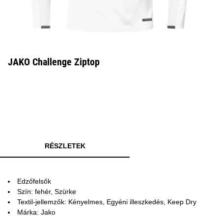
JAKO Challenge Ziptop
RÉSZLETEK
Edzőfelsők
Szín: fehér, Szürke
Textil-jellemzők: Kényelmes, Egyéni illeszkedés, Keep Dry
Márka: Jako