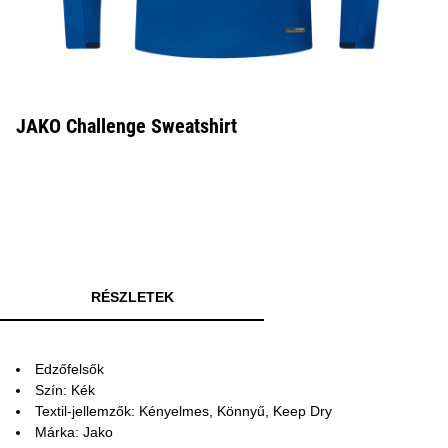
JAKO Challenge Sweatshirt
RÉSZLETEK
Edzőfelsők
Szín: Kék
Textil-jellemzők: Kényelmes, Könnyű, Keep Dry
Márka: Jako