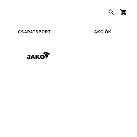
CSAPATSPORT
AKCIÓK