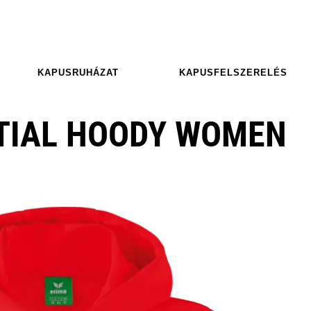
KAPUSRUHÁZAT
KAPUSFELSZERELÉS
TIAL HOODY WOMEN