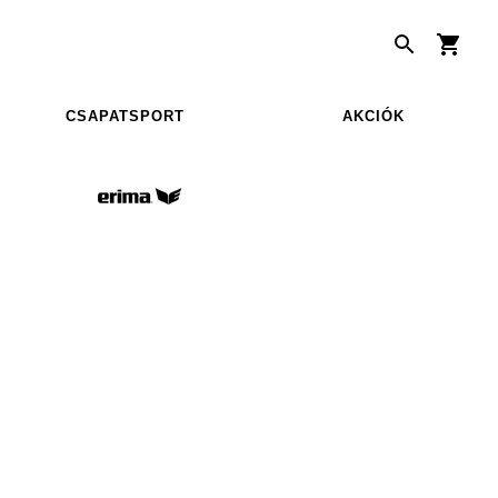
CSAPATSPORT
AKCIÓK