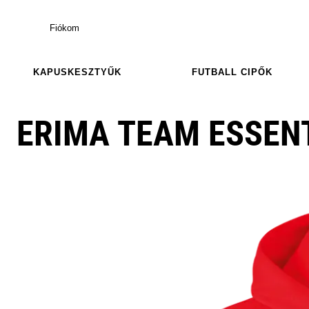
Fiókom
KAPUSKESZTYŰK
FUTBALL CIPŐK
ERIMA TEAM ESSEN