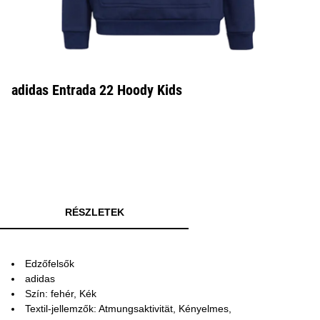
adidas Entrada 22 Hoody Kids
RÉSZLETEK
Edzőfelsők
adidas
Szín: fehér, Kék
Textil-jellemzők: Atmungsaktivität, Kényelmes,