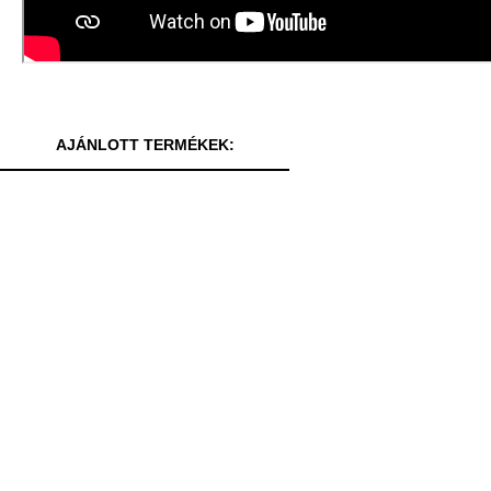
AJÁNLOTT TERMÉKEK: