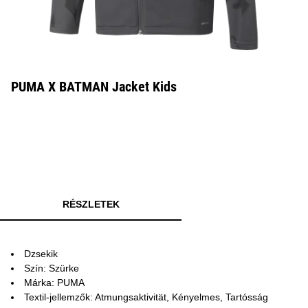
PUMA X BATMAN Jacket Kids
RÉSZLETEK
Dzsekik
Szín: Szürke
Márka: PUMA
Textil-jellemzők: Atmungsaktivität, Kényelmes, Tartósság