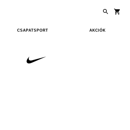
CSAPATSPORT
AKCIÓK