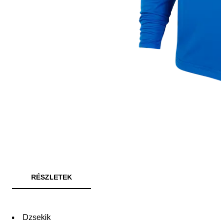
RÉSZLETEK
Dzsekik