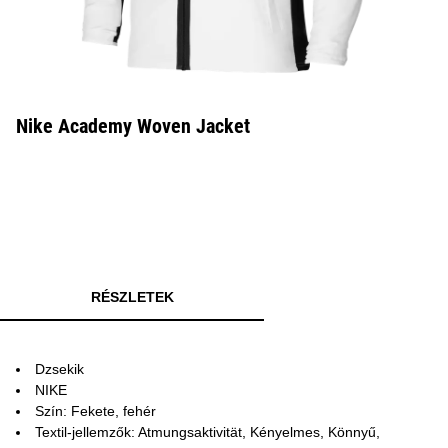
Nike Academy Woven Jacket
RÉSZLETEK
Dzsekik
NIKE
Szín: Fekete, fehér
Textil-jellemzők: Atmungsaktivität, Kényelmes, Könnyű,