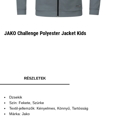
JAKO Challenge Polyester Jacket Kids
RÉSZLETEK
Dzsekik
Szín: Fekete, Szürke
Textil-jellemzők: Kényelmes, Könnyű, Tartósság
Márka: Jako