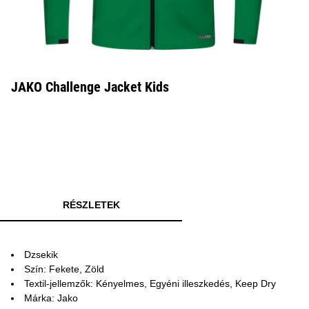
JAKO Challenge Jacket Kids
RÉSZLETEK
Dzsekik
Szín: Fekete, Zöld
Textil-jellemzők: Kényelmes, Egyéni illeszkedés, Keep Dry
Márka: Jako