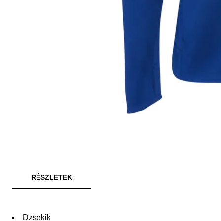
RÉSZLETEK
Dzsekik