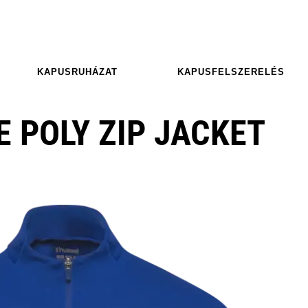
KAPUSRUHÁZAT
KAPUSFELSZERELÉS
 POLY ZIP JACKET