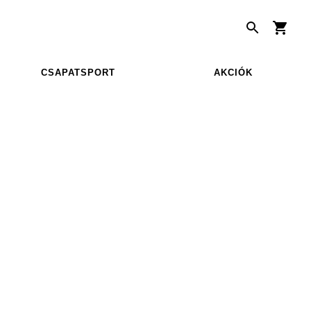
CSAPATSPORT
AKCIÓK