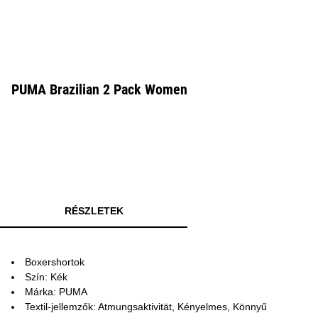
PUMA Brazilian 2 Pack Women
RÉSZLETEK
Boxershortok
Szín: Kék
Márka: PUMA
Textil-jellemzők: Atmungsaktivität, Kényelmes, Könnyű