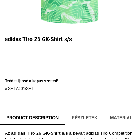
adidas Tiro 26 GK-Shirt s/s
Tedd teljessé a kapus szetted!
»
SET-A201/SET
PRODUCT DESCRIPTION
RÉSZLETEK
MATERIAL
Az
adidas Tiro 26 GK-Shirt s/s
a bevált adidas Tiro Competition