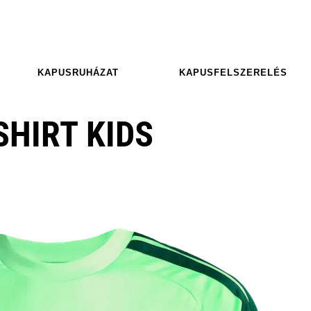
KAPUSRUHÁZAT
KAPUSFELSZERELÉS
SHIRT KIDS