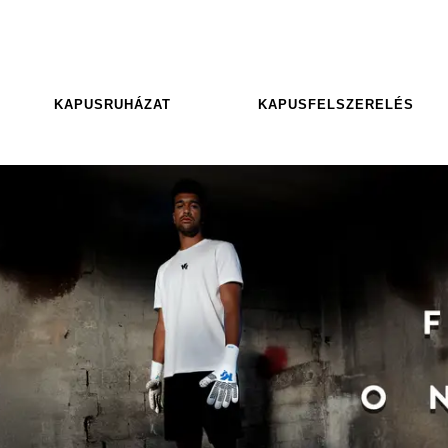
KAPUSRUHÁZAT
KAPUSFELSZERELÉS