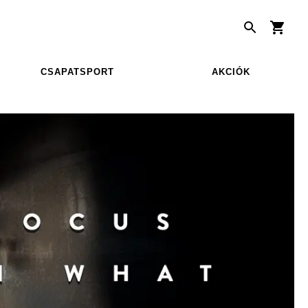
CSAPATSPORT
AKCIÓK