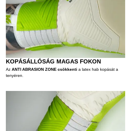
KOPÁSÁLLÓSÁG MAGAS FOKON
Az
ANTI ABRASION ZONE csökkenti
a latex hab kopását a
tenyéren.