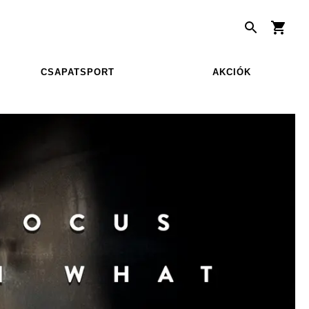
CSAPATSPORT
AKCIÓK