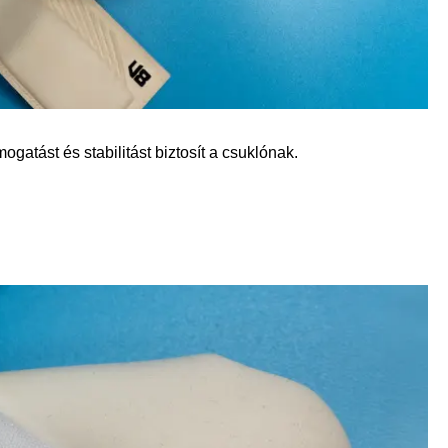
mogatást és stabilitást biztosít a csuklónak.