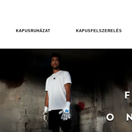
KAPUSRUHÁZAT
KAPUSFELSZERELÉS