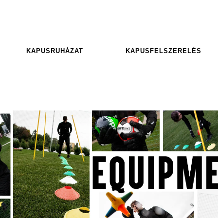
KAPUSRUHÁZAT
KAPUSFELSZERELÉS