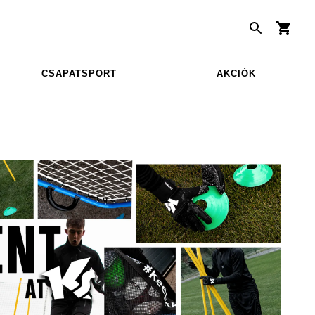
CSAPATSPORT
AKCIÓK