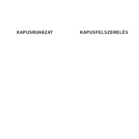
KAPUSRUHÁZAT
KAPUSFELSZERELÉS