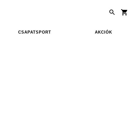
CSAPATSPORT
AKCIÓK