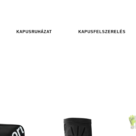
KAPUSRUHÁZAT
KAPUSFELSZERELÉS