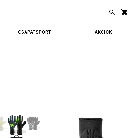
CSAPATSPORT
AKCIÓK